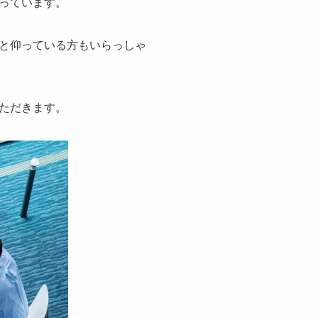
っています。
と仰っている方もいらっしゃ
ただきます。