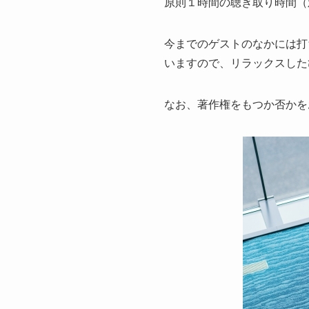
原則１時間の聴き取り時間（
今までのゲストのなかには打
いますので、リラックスした
なお、著作権をもつか否かを