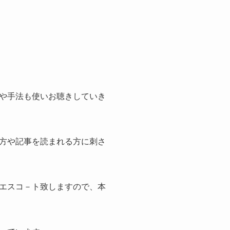
や手法も使いお聴きしていき
方や記事を読まれる方に刺さ
エスコ－ト致しますので、本