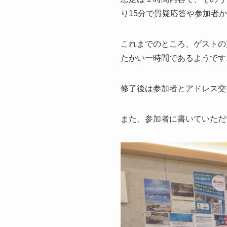
り15分で質疑応答や参加者
これまでのところ、ゲストの
たかい一時間であるようです
修了後は参加者とアドレス交
また、参加者に書いていただ