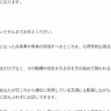
になります。
いとやんまでお伝えください。
になった出来事や将来の目指すべきところを、心理学的な視点
るだけでなく、その動機や信念を引き出す方が始めて聴かれる
あなたが日ごろから優位に利用している五感にも配慮しながら
に話もぶれずにお話しできます。