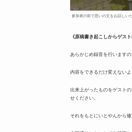
参加者の前で思いの丈をお話しい
《原稿書き起こしからゲスト
あらかじめ録音を行いますの
内容をできるだけ変えないよ
出来上がったものをゲストの
せください。
それをもとにいとやんから修