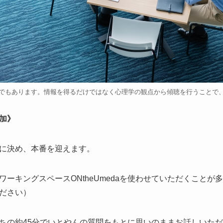
でもあります。情報を得るだけではなく心理学の観点から傾聴を行うことで
参加》
に決め、本番を迎えます。
ーキングスペースONtheUmedaを使わせていただくことが
ださい）
ちの約45分でいとやんの質問をもとに思いのままお話しいた