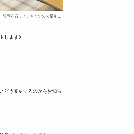
、質問を行っていきますので話すこ
トします》
とどう変更するのかをお知ら