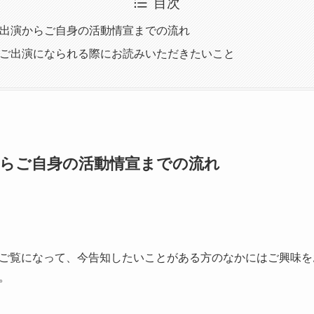
目次
fé出演からご自身の活動情宣までの流れ
féご出演になられる際にお読みいただきたいこと
演からご自身の活動情宣までの流れ
ご覧になって、今告知したいことがある方のなかにはご興味を
。