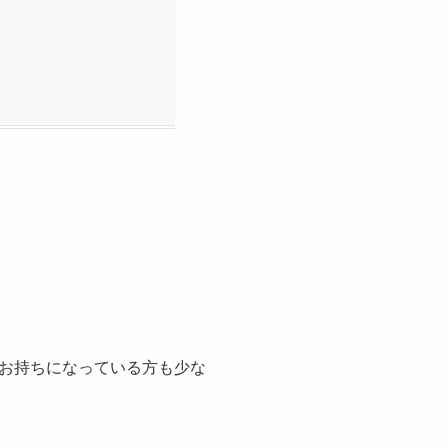
お持ちになっている方も少な