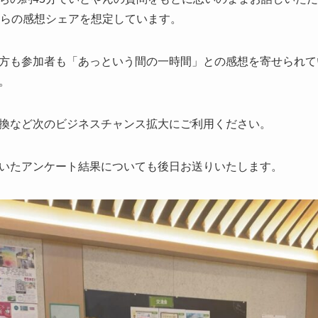
からの感想シェアを想定しています。
方も参加者も「あっという間の一時間」との感想を寄せられて
。
換など次のビジネスチャンス拡大にご利用ください。
いたアンケート結果についても後日お送りいたします。