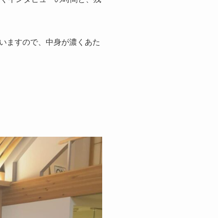
いますので、中身が濃くあた