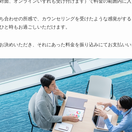
対面、オンラインいずれも受け付けます）で料金の範囲内に入
ち合わせの所感で、カウンセリングを受けたような感覚がする
ひと時もお過ごしいただけます。
お決めいただき、それにあった料金を振り込みにてお支払いい