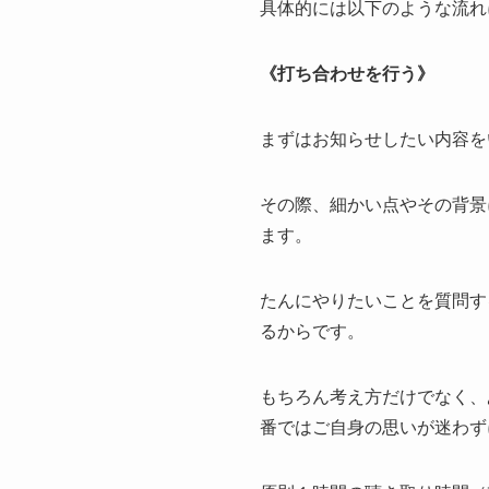
具体的には以下のような流れ
《打ち合わせを行う》
まずはお知らせしたい内容を
その際、細かい点やその背景
ます。
たんにやりたいことを質問す
るからです。
もちろん考え方だけでなく、
番ではご自身の思いが迷わず