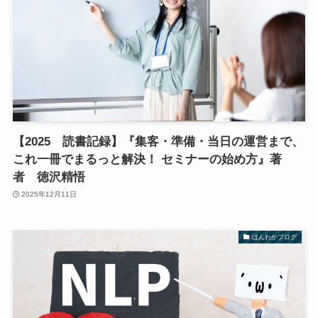
【2025 読書記録】『集客・準備・当日の運営まで、
これ一冊でまるっと解決！ セミナーの始め方』著
者 徳沢精悟
2025年12月11日
ほんわかブログ