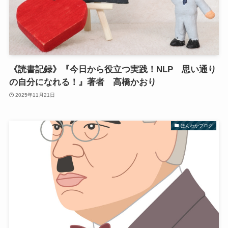
《読書記録》『今日から役立つ実践！NLP 思い通り
の自分になれる！』著者 高橋かおり
2025年11月21日
ほんわかブログ