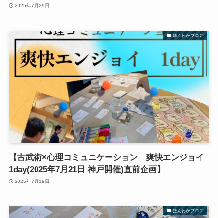
2025年7月29日
ほんわかブログ
【古武術×心理コミュニケーション 爽快エンジョイ
1day(2025年7月21日 神戸開催)直前企画】
2025年7月18日
ほんわかブログ