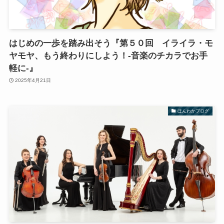
はじめの一歩を踏み出そう『第５０回 イライラ・モ
ヤモヤ、もう終わりにしよう！-音楽のチカラでお手
軽に-』
2025年4月21日
ほんわかブログ