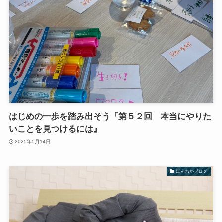
はじめの一歩を踏み出そう『第５２回 本当にやりた
いことを見つけるには』
2025年5月14日
ほんわかブログ