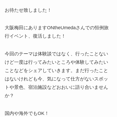
お待たせ致しました！
大阪梅田にありますONtheUmedaさんでの恒例旅
行イベント、復活しました！
今回のテーマは体験談ではなく、行ったことない
けど一度は行ってみたいところや体験してみたい
ことなどをシェアしていきます。まだ行ったこと
はないけれども今、気になって仕方がないスポッ
トや景色、宿泊施設などおおいに語り合いません
か？
国内や海外でもOK！