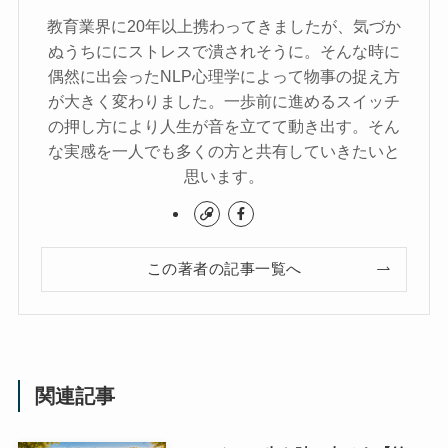
教育業界に20年以上携わってきましたが、気づか
ぬうちににストレスで潰されそうに。そんな時に
偶然に出会ったNLP心理学によって物事の捉え方
が大きく変わりました。一歩前に進めるスイッチ
の押し方により人生が音を立てて動き出す。そん
な実感を一人でも多くの方と共有していきたいと
思います。
この著者の記事一覧へ
関連記事