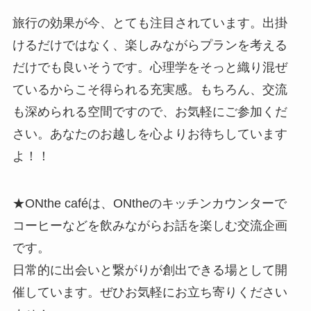
旅行の効果が今、とても注目されています。出掛
けるだけではなく、楽しみながらプランを考える
だけでも良いそうです。心理学をそっと織り混ぜ
ているからこそ得られる充実感。もちろん、交流
も深められる空間ですので、お気軽にご参加くだ
さい。あなたのお越しを心よりお待ちしています
よ！！
★ONthe caféは、ONtheのキッチンカウンターで
コーヒーなどを飲みながらお話を楽しむ交流企画
です。
日常的に出会いと繋がりが創出できる場として開
催しています。ぜひお気軽にお立ち寄りください