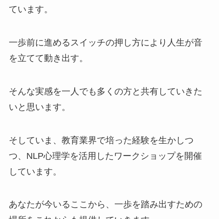
ています。
一歩前に進めるスイッチの押し方により人生が音
を立てて動き出す。
そんな実感を一人でも多くの方と共有していきた
いと思います。
そしていま、教育業界で培った経験を生かしつ
つ、NLP心理学を活用したワークショップを開催
しています。
あなたが今いるここから、一歩を踏み出すための