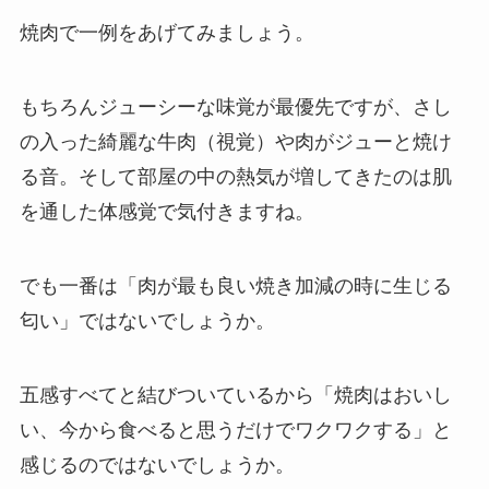
焼肉で一例をあげてみましょう。
もちろんジューシーな味覚が最優先ですが、さし
の入った綺麗な牛肉（視覚）や肉がジューと焼け
る音。そして部屋の中の熱気が増してきたのは肌
を通した体感覚で気付きますね。
でも一番は「肉が最も良い焼き加減の時に生じる
匂い」ではないでしょうか。
五感すべてと結びついているから「焼肉はおいし
い、今から食べると思うだけでワクワクする」と
感じるのではないでしょうか。