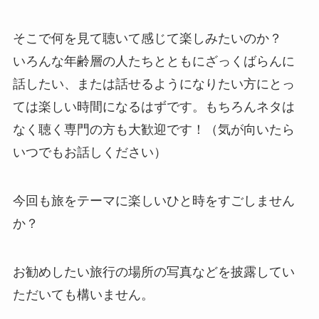
そこで何を見て聴いて感じて楽しみたいのか？
いろんな年齢層の人たちとともにざっくばらんに
話したい、または話せるようになりたい方にとっ
ては楽しい時間になるはずです。もちろんネタは
なく聴く専門の方も大歓迎です！（気が向いたら
いつでもお話しください）
今回も旅をテーマに楽しいひと時をすごしません
か？
お勧めしたい旅行の場所の写真などを披露してい
ただいても構いません。