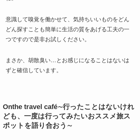
意識して嗅覚を働かせて、気持ちいいものをどん
どん探すことも簡単に生活の質をあげる工夫の一
つですので是非お試しください。
まさか、胡散臭い…とお感じになることはないは
ずと確信しています。
Onthe travel café∼行ったことはないけれ
ども、一度は行ってみたいおススメ旅ス
ポットを語り合おう∼