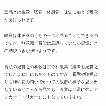
五感とは視覚・聴覚・体感覚・味覚に加えて嗅覚
があげられます。
嗅覚は体感覚のうちの一つと見ることもできるの
ですが、無意識（普段は意識していない記憶）と
の結びつきが強いようです。
冒頭の紀貫之の和歌は古今和歌集（編者も紀貫之
でしたよね）にもあるものですが、視覚や聴覚よ
りも梅の花の匂いでかつての故郷の様子を思い出
しているところから見ても、嗅覚は非常に強いア
ンカー（トリガー）にもなっていますね。