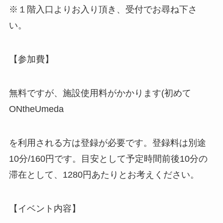
※１階入口よりお入り頂き、受付でお尋ね下さ
い。
【参加費】
無料ですが、施設使用料がかかります(初めて
ONtheUmeda
を利用される方は登録が必要です。登録料は別途
10分/160円です。目安として予定時間前後10分の
滞在として、1280円あたりとお考えください。
【イベント内容】