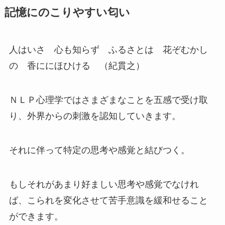
記憶にのこりやすい匂い
人はいさ 心も知らず ふるさとは 花ぞむかし
の 香ににほひける （紀貫之）
ＮＬＰ心理学ではさまざまなことを五感で受け取
り、外界からの刺激を認知していきます。
それに伴って特定の思考や感覚と結びつく。
もしそれがあまり好ましい思考や感覚でなけれ
ば、こられを変化させて苦手意識を緩和せること
ができます。