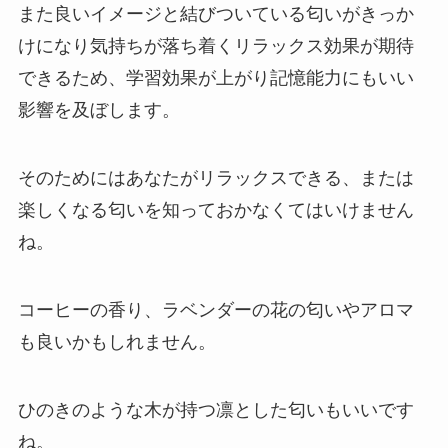
また良いイメージと結びついている匂いがきっか
けになり気持ちが落ち着くリラックス効果が期待
できるため、学習効果が上がり記憶能力にもいい
影響を及ぼします。
そのためにはあなたがリラックスできる、または
楽しくなる匂いを知っておかなくてはいけません
ね。
コーヒーの香り、ラベンダーの花の匂いやアロマ
も良いかもしれません。
ひのきのような木が持つ凛とした匂いもいいです
ね。