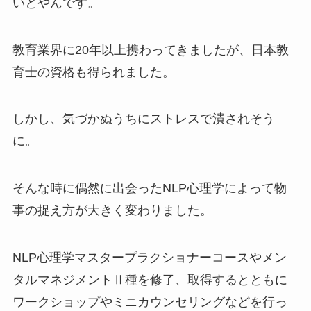
いとやんです。
教育業界に20年以上携わってきましたが、日本教
育士の資格も得られました。
しかし、気づかぬうちにストレスで潰されそう
に。
そんな時に偶然に出会ったNLP心理学によって物
事の捉え方が大きく変わりました。
NLP心理学マスタープラクショナーコースやメン
タルマネジメントⅡ種を修了、取得するとともに
ワークショップやミニカウンセリングなどを行っ