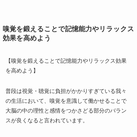
嗅覚を鍛えることで記憶能力やリラックス
効果を高めよう
【嗅覚を鍛えることで記憶能力やリラックス効果
を高めよう】
普段は視覚・聴覚に負担がかかりすぎている我々
の生活において、嗅覚を意識して働かせることで
大脳の中の理性と感情をつかさどる部分のバラン
スが良くなると言われています。