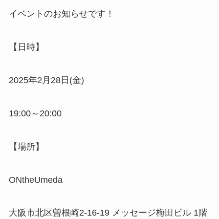
イベントのお知らせです！
【日時】
2025年2月28日(金)
19:00～20:00
【場所】
ONtheUmeda
大阪市北区曽根崎2-16-19 メッセージ梅田ビル 1階