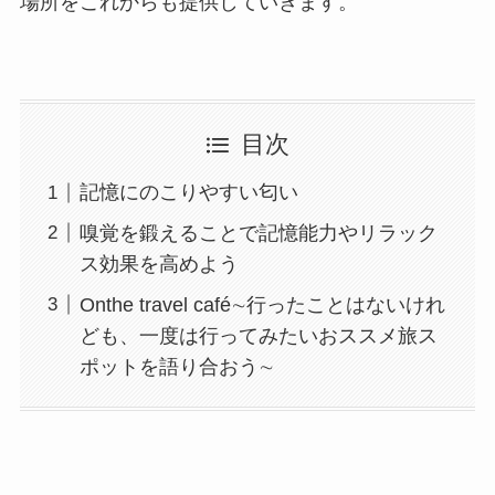
場所をこれからも提供していきます。
目次
記憶にのこりやすい匂い
嗅覚を鍛えることで記憶能力やリラック
ス効果を高めよう
Onthe travel café∼行ったことはないけれ
ども、一度は行ってみたいおススメ旅ス
ポットを語り合おう∼