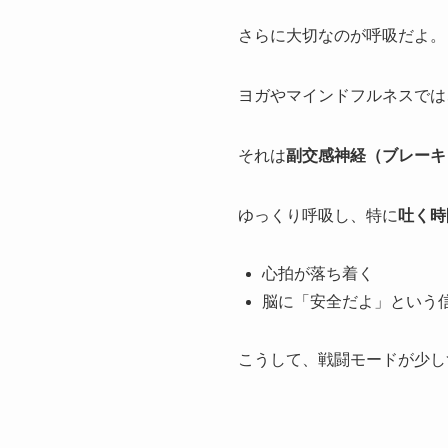
さらに大切なのが呼吸だよ。
ヨガやマインドフルネスでは
それは
副交感神経（ブレーキ
ゆっくり呼吸し、特に
吐く時
心拍が落ち着く
脳に「安全だよ」という
こうして、戦闘モードが少し