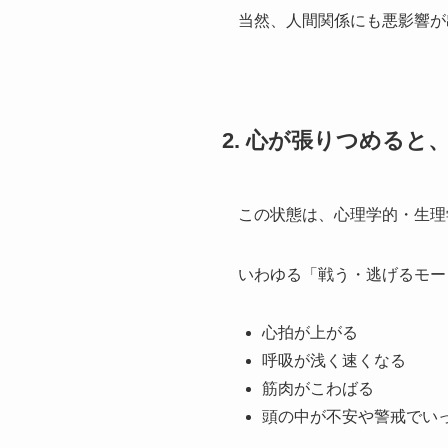
当然、人間関係にも悪影響が
2. 心が張りつめる
この状態は、心理学的・生理
いわゆる「戦う・逃げるモー
心拍が上がる
呼吸が浅く速くなる
筋肉がこわばる
頭の中が不安や警戒でい