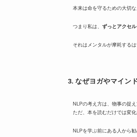
本来は命を守るための大切な
つまり私は、
ずっとアクセル
それはメンタルが摩耗するは
3. なぜヨガやマイ
NLPの考え方は、物事の捉
ただ、本を読むだけでは変化
NLPを学ぶ前にある人から