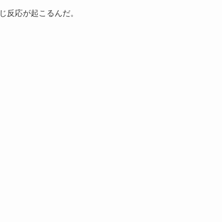
じ反応が起こるんだ。