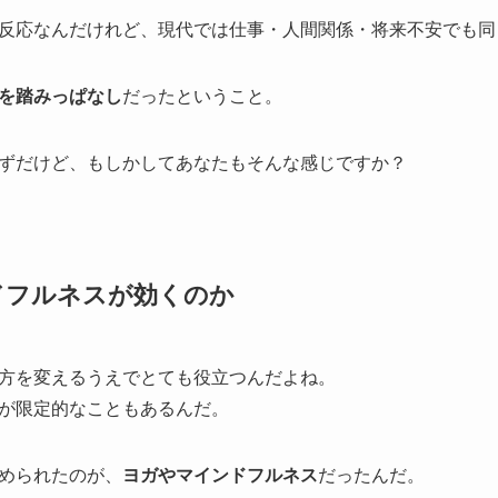
反応なんだけれど、現代では仕事・人間関係・将来不安でも同
を踏みっぱなし
だったということ。
ずだけど、もしかしてあなたもそんな感じですか？
ンドフルネスが効くのか
え方を変えるうえでとても役立つんだよね。
が限定的なこともあるんだ。
勧められたのが、
ヨガやマインドフルネス
だったんだ。