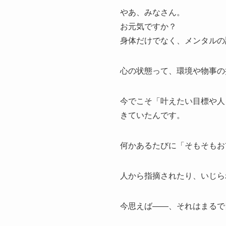
やあ、みなさん。
お元気ですか？
身体だけでなく、メンタルの
心の状態って、環境や物事の
今でこそ「叶えたい目標や人
きていたんです。
何かあるたびに「そもそもお
人から指摘されたり、いじら
今思えば——、それはまるで