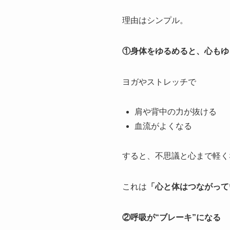
理由はシンプル。
①身体をゆるめると、心もゆ
ヨガやストレッチで
肩や背中の力が抜ける
血流がよくなる
すると、不思議と心まで軽く
これは
「心と体はつながって
②呼吸が“ブレーキ”になる