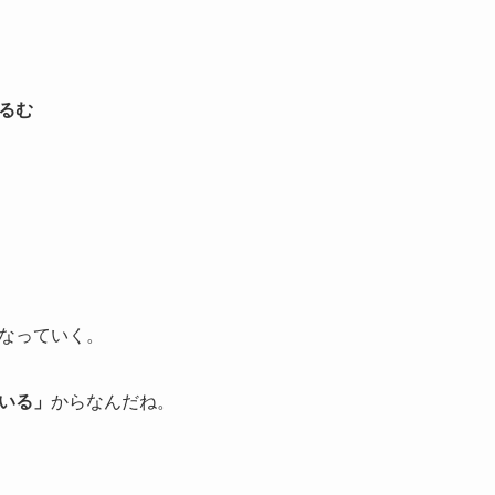
るむ
なっていく。
いる」
からなんだね。