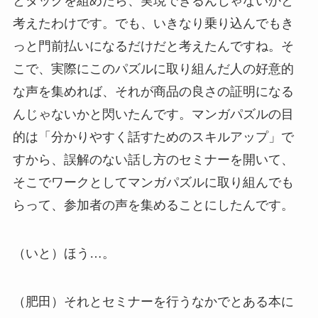
とタッグを組めたら、実現できるんじゃないかと
考えたわけです。でも、いきなり乗り込んでもき
っと門前払いになるだけだと考えたんですね。そ
こで、実際にこのパズルに取り組んだ人の好意的
な声を集めれば、それが商品の良さの証明になる
んじゃないかと閃いたんです。マンガパズルの目
的は「分かりやすく話すためのスキルアップ」で
すから、誤解のない話し方のセミナーを開いて、
そこでワークとしてマンガパズルに取り組んでも
らって、参加者の声を集めることにしたんです。
（いと）ほう…。
（肥田）それとセミナーを行うなかでとある本に