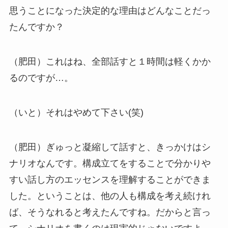
思うことになった決定的な理由はどんなことだっ
たんですか？
（肥田）これはね、全部話すと１時間は軽くかか
るのですが…。
（いと）それはやめて下さい(笑)
（肥田）ぎゅっと凝縮して話すと、きっかけはシ
ナリオなんです。構成立てをすることで分かりや
すい話し方のエッセンスを理解することができま
した。ということは、他の人も構成を考え続けれ
ば、そうなれると考えたんですね。だからと言っ