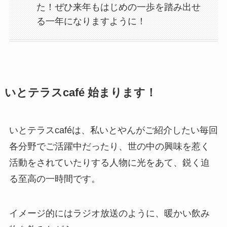
た！ぜひ来年もはじめの一歩を踏み出せ
る一年になりますように！
いとテラスcafé 始まります！
いとテラスcaféは、私いとやんがご紹介したい毎回
各分野でご活躍中だったり、世の中の興味を惹く
活動をされていたりする人物に光をあて、鋭く迫
る至高の一時間です。
イメージ的にはラジオ放送のように、暖かい飲み