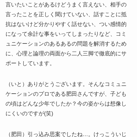
言いたいことがあるけどうまく言えない、相手の
言ったことを正しく聞けていない、話すことに抵
抗はないけど分かりやすく話せない、つい感情的
になって余計な事をいってしまったりなど、コミ
ュニケーションのあるあるの問題を解消するため
に、心理と論理の両面から二人三脚で徹底的にサ
ポートしています。
（いと）ありがとうございます。そんなコミュニ
ケーションのプロである肥田さんですが、子ども
の頃はどんな少年でしたか？今の姿からは想像し
にくいのですが(笑)
（肥田）引っ込み思案でしたね…。けっこういじ