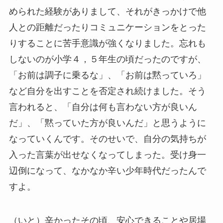
められた経験がありまして、それがきっかけで他
人との距離だったりコミュニケーションをとった
りすることに苦手意識が強くなりました。忘れも
しないのが小学４，５年生の頃だったのですが、
「お前は調子に乗るな」、「お前は黙っていろ」
など自分を出すことを否定され続けました。そう
言われると、「自分は何も言わない方が良いん
だ」、「黙っていた方が良いんだ」と思うように
なっていくんです。そのせいで、自分の気持ちが
入った言葉が出せなくなってしまった。受け身一
辺倒になって、なかなか辛い少年時代だったんで
すよ。
（いと）辛かったその頃、安心できることや居場