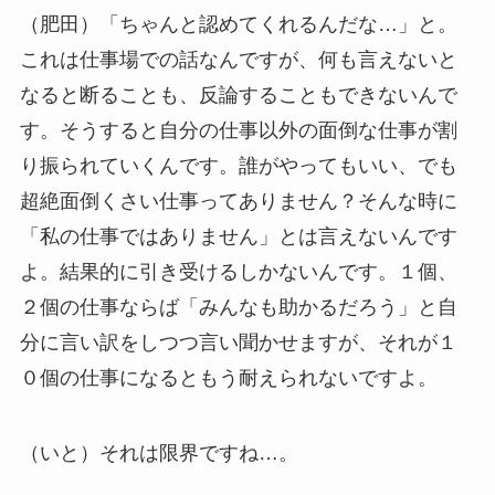
（肥田）「ちゃんと認めてくれるんだな…」と。
これは仕事場での話なんですが、何も言えないと
なると断ることも、反論することもできないんで
す。そうすると自分の仕事以外の面倒な仕事が割
り振られていくんです。誰がやってもいい、でも
超絶面倒くさい仕事ってありません？そんな時に
「私の仕事ではありません」とは言えないんです
よ。結果的に引き受けるしかないんです。１個、
２個の仕事ならば「みんなも助かるだろう」と自
分に言い訳をしつつ言い聞かせますが、それが１
０個の仕事になるともう耐えられないですよ。
（いと）それは限界ですね…。