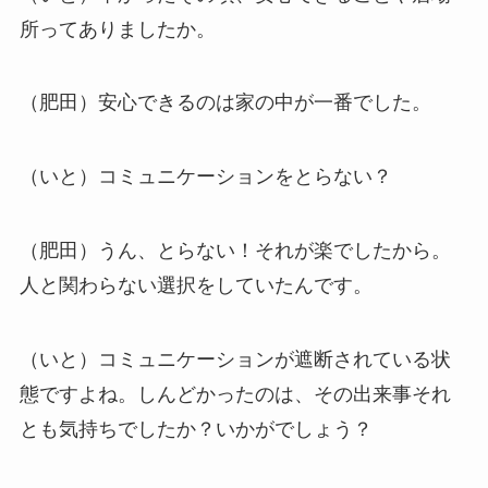
所ってありましたか。
（肥田）安心できるのは家の中が一番でした。
（いと）コミュニケーションをとらない？
（肥田）うん、とらない！それが楽でしたから。
人と関わらない選択をしていたんです。
（いと）コミュニケーションが遮断されている状
態ですよね。しんどかったのは、その出来事それ
とも気持ちでしたか？いかがでしょう？