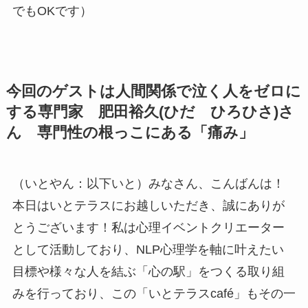
でもOKです）
今回のゲストは人間関係で泣く人をゼロに
する専門家 肥田裕久(ひだ ひろひさ)さ
ん 専門性の根っこにある「痛み」
（いとやん：以下いと）みなさん、こんばんは！
本日はいとテラスにお越しいただき、誠にありが
とうございます！私は心理イベントクリエーター
として活動しており、NLP心理学を軸に叶えたい
目標や様々な人を結ぶ「心の駅」をつくる取り組
みを行っており、この「いとテラスcafé」もその一