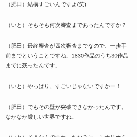
（肥田）結構すごいんですよ(笑)
（いと）そもそも何次審査まであったんですか？
（肥田）最終審査が四次審査までなので、一歩手
前までということですね。1830作品のうち30作品
までに残ったんです。
（いと）やっぱり、すごいじゃないですかー！
（肥田）でもその壁が突破できなかったんです。
なかなか厳しい世界ですね。