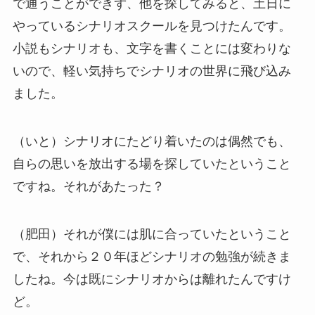
で通うことができず、他を探してみると、土日に
やっているシナリオスクールを見つけたんです。
小説もシナリオも、文字を書くことには変わりな
いので、軽い気持ちでシナリオの世界に飛び込み
ました。
（いと）シナリオにたどり着いたのは偶然でも、
自らの思いを放出する場を探していたということ
ですね。それがあたった？
（肥田）それが僕には肌に合っていたということ
で、それから２０年ほどシナリオの勉強が続きま
したね。今は既にシナリオからは離れたんですけ
ど。