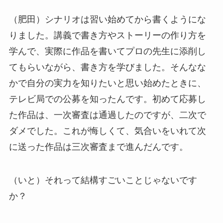
（肥田）シナリオは習い始めてから書くようにな
りました。講義で書き方やストーリーの作り方を
学んで、実際に作品を書いてプロの先生に添削し
てもらいながら、書き方を学びました。そんなな
かで自分の実力を知りたいと思い始めたときに、
テレビ局での公募を知ったんです。初めて応募し
た作品は、一次審査は通過したのですが、二次で
ダメでした。これが悔しくて、気合いをいれて次
に送った作品は三次審査まで進んだんです。
（いと）それって結構すごいことじゃないです
か？