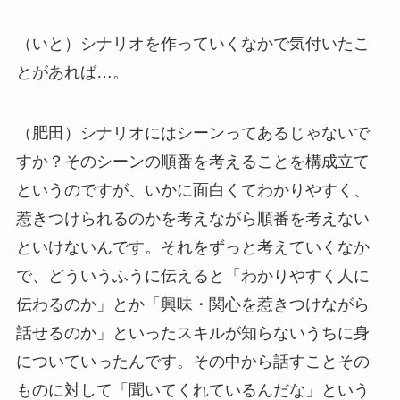
（いと）シナリオを作っていくなかで気付いたこ
とがあれば…。
（肥田）シナリオにはシーンってあるじゃないで
すか？そのシーンの順番を考えることを構成立て
というのですが、いかに面白くてわかりやすく、
惹きつけられるのかを考えながら順番を考えない
といけないんです。それをずっと考えていくなか
で、どういうふうに伝えると「わかりやすく人に
伝わるのか」とか「興味・関心を惹きつけながら
話せるのか」といったスキルが知らないうちに身
についていったんです。その中から話すことその
ものに対して「聞いてくれているんだな」という