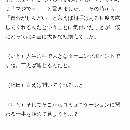
は「マジで～！」と驚きましたよ。その時から
「自分がしんどい」と言えば相手はある程度考慮
してくれるんだということに気付いたことが、僕
にとっては本当に大きな転換点でした。
（いと）人生の中で大きなターニングポイントで
すね。言えば通じるんだと。
（肥田）言えば聞いてくれる…と。
（いと）それでそこからコミュニケーションに関
わる仕事を始めて見ようと…？