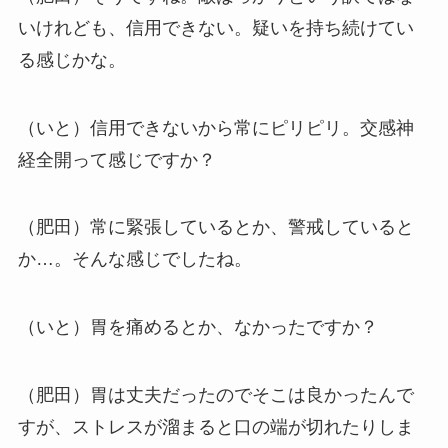
いけれども、信用できない。疑いを持ち続けてい
る感じかな。
（いと）信用できないから常にピリピリ。交感神
経全開って感じですか？
（肥田）常に緊張しているとか、警戒していると
か…。そんな感じでしたね。
（いと）胃を痛めるとか、なかったですか？
（肥田）胃は丈夫だったのでそこは良かったんで
すが、ストレスが溜まると口の端が切れたりしま