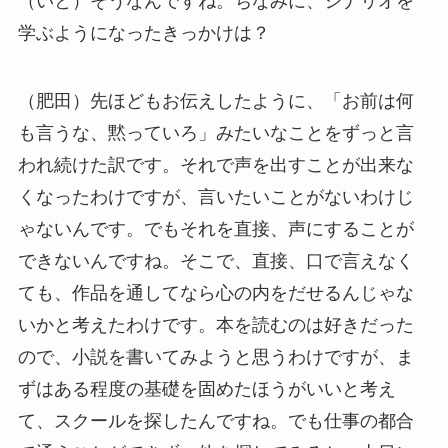
（いと）そうなんですね。ちなみに、シナリオを
学ぶようになったきっかけは？
（肥田）先ほどもお伝えしたように、「お前は何
も言うな、黙っていろ」みたいなことをずっと言
われ続けた訳です。それで声を出すことが出来な
くなったわけですが、言いたいことがないわけじ
ゃないんです。でもそれを直接、声にすることが
できないんですね。そこで、直接、口で言えなく
ても、作品を通してなら心の内をだせるんじゃな
いかと考えたわけです。本を読むのは好きだった
ので、小説を書いてみようと思うわけですが、ま
ずはある程度の基礎を固めたほうがいいと考え
て、スクールを探したんですね。でも仕事の都合