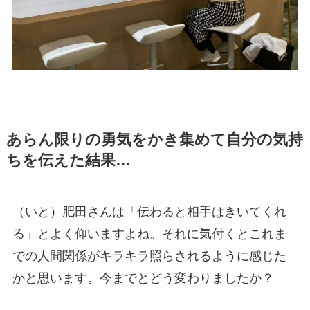
あらん限りの勇気をかき集めて自分の気持
ちを伝えた結果…
（いと）肥田さんは「伝わると相手はきいてくれ
る」とよく仰いますよね。それに気付くとこれま
での人間関係がキラキラ照らされるように感じた
かと思います。今までとどう変わりましたか？