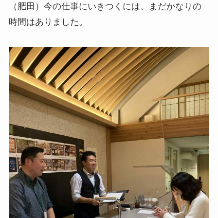
（肥田）今の仕事にいきつくには、まだかなりの
時間はありました。