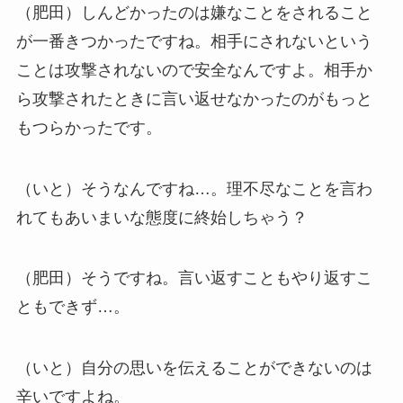
（肥田）しんどかったのは嫌なことをされること
が一番きつかったですね。相手にされないという
ことは攻撃されないので安全なんですよ。相手か
ら攻撃されたときに言い返せなかったのがもっと
もつらかったです。
（いと）そうなんですね…。理不尽なことを言わ
れてもあいまいな態度に終始しちゃう？
（肥田）そうですね。言い返すこともやり返すこ
ともできず…。
（いと）自分の思いを伝えることができないのは
辛いですよね。