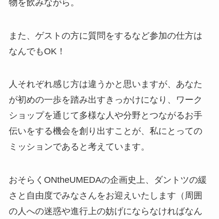
物を飲みながら。
また、ゲストの方に質問をするなど参加の仕方は
なんでもOK！
人それぞれ感じ方は違うかと思いますが、あなた
が初めの一歩を踏み出すきっかけになり、ワーク
ショップを通じて多様な人や分野とつながるお手
伝いをする機会を創り出すことが、私にとっての
ミッションであると考えています。
おそらくONtheUMEDAの企画史上、ダントツの緩
さと自由度でみなさんをお迎えいたします（周囲
の人への迷惑や進行上の妨げにならなければなん