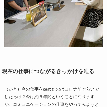
現在の仕事につながるきっかけを辿る
（いと）今の仕事を始めたのはコロナ前ぐらいで
したっけ？今は約５年間ということになります
が、コミュニケーションの仕事をやってみようと