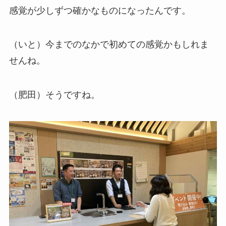
感覚が少しずつ確かなものになったんです。
（いと）今までのなかで初めての感覚かもしれま
せんね。
（肥田）そうですね。