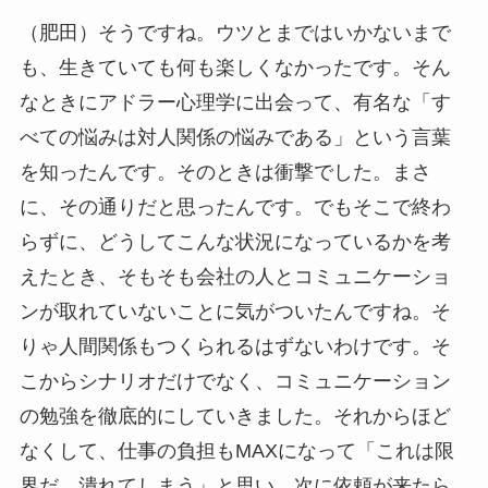
（肥田）そうですね。ウツとまではいかないまで
も、生きていても何も楽しくなかったです。そん
なときにアドラー心理学に出会って、有名な「す
べての悩みは対人関係の悩みである」という言葉
を知ったんです。そのときは衝撃でした。まさ
に、その通りだと思ったんです。でもそこで終わ
らずに、どうしてこんな状況になっているかを考
えたとき、そもそも会社の人とコミュニケーショ
ンが取れていないことに気がついたんですね。そ
りゃ人間関係もつくられるはずないわけです。そ
こからシナリオだけでなく、コミュニケーション
の勉強を徹底的にしていきました。それからほど
なくして、仕事の負担もMAXになって「これは限
界だ、潰れてしまう」と思い、次に依頼が来たら