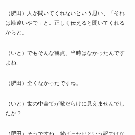
（肥田）人が聞いてくれないという思い、「それ
は勘違いやで」と。正しく伝えると聞いてくれる
からと。
（いと）でもそんな観点、当時はなかったんです
よね。
（肥田）全くなかったですね。
（いと）世の中全てが敵だらけに見えませんでし
たか？
（肥田）そうですね。敵ばっかりという訳ではな