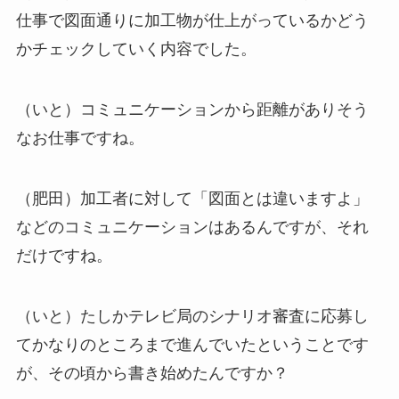
仕事で図面通りに加工物が仕上がっているかどう
かチェックしていく内容でした。
（いと）コミュニケーションから距離がありそう
なお仕事ですね。
（肥田）加工者に対して「図面とは違いますよ」
などのコミュニケーションはあるんですが、それ
だけですね。
（いと）たしかテレビ局のシナリオ審査に応募し
てかなりのところまで進んでいたということです
が、その頃から書き始めたんですか？