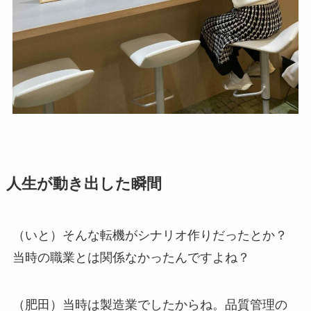
人生が動き出した瞬間
（いと）そんな転機がシナリオ作りだったとか？
当時の職業とは関係なかったんですよね？
（肥田）当時は製造業でしたからね。品質管理の