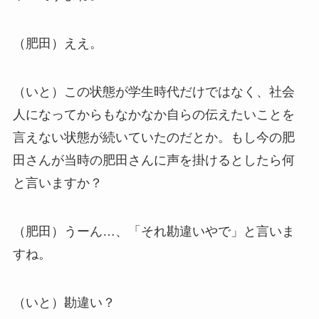
（肥田）ええ。
（いと）この状態が学生時代だけではなく、社会
人になってからもなかなか自らの伝えたいことを
言えない状態が続いていたのだとか。もし今の肥
田さんが当時の肥田さんに声を掛けるとしたら何
と言いますか？
（肥田）うーん…、「それ勘違いやで」と言いま
すね。
（いと）勘違い？