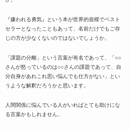
『嫌われる勇気』という本が世界的規模でベスト
セラーとなったこともあって、名前だけでもご存
じの方が少なくないのではないでしょうか。
「課題の分離」という言葉が有名であって、「○○
さんが怒っているのは○○さんの課題であって、自
分自身があれこれ思い悩んでも仕方がない」とい
うような解釈だろうかと思います。
人間関係に悩んでいる人がいればとても助けにな
る言葉かもしれません。