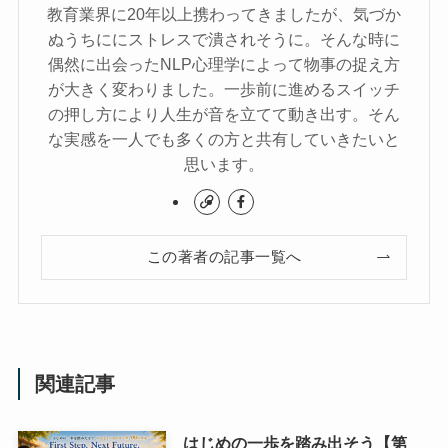
教育業界に20年以上携わってきましたが、気づか
ぬうちににストレスで潰されそうに。そんな時に
偶然に出会ったNLP心理学によって物事の捉え方
が大きく変わりました。一歩前に進めるスイッチ
の押し方により人生が音を立てて動き出す。そん
な実感を一人でも多くの方と共有していきたいと
思います。
この著者の記事一覧へ
関連記事
はじめの一歩を踏み出そう【第