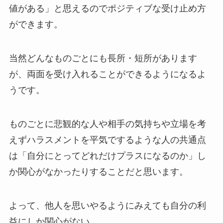
値がある」と思えるのでポジティブな受け止め方
ができます。
当然どんなものごとにも長所・短所があります
が、両面を受け入れることができるようになるよ
うです。
ものごとに悲観的な人や相手の気持ちや立場を考
えずハラスメントを平気でするような人の共通点
は「自分にとってどれだけプラスになるのか」し
か関心がなかったりすることだと思います。
よって、他人を思いやるようにみえても自分の利
益にしか関心がない。