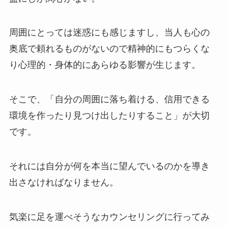
周囲にとっては迷惑にも感じますし、当人も心の
奥底で頼れるものがないので精神的にもつらくな
り心理的・身体的にあらゆる影響が生じます。
そこで、「自分の周囲に落ち着ける、信用できる
環境を作ったり見つけ出したりすること」が大切
です。
それには自分が何を本当に望んでいるのかを導き
出さなければなりません。
気楽に足を運べそうなカウンセリングに行ってみ