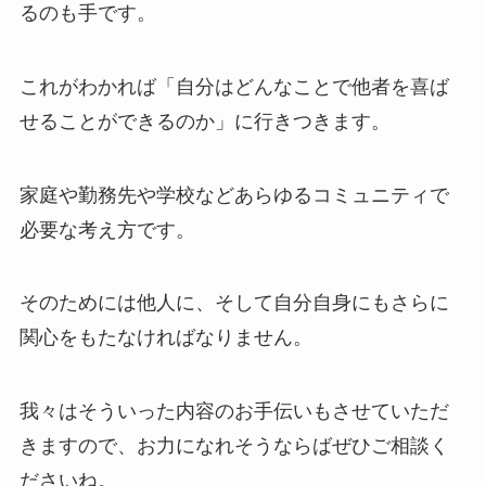
るのも手です。
これがわかれば「自分はどんなことで他者を喜ば
せることができるのか」に行きつきます。
家庭や勤務先や学校などあらゆるコミュニティで
必要な考え方です。
そのためには他人に、そして自分自身にもさらに
関心をもたなければなりません。
我々はそういった内容のお手伝いもさせていただ
きますので、お力になれそうならばぜひご相談く
ださいね。