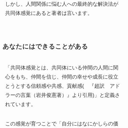
しかし、人間関係に悩む人への最終的な解決法が
共同体感覚にあると著者は言います。
あなたにはできることがある
「共同体感覚とは、共同体にいる仲間の人間に関
心をもち、仲間を信じ、仲間の幸せや成長に役立
とうとする信頼感や共感、貢献感( 『超訳 アド
ラーの言葉（岩井俊憲著）』より引用)」と定義さ
れています。
この感覚が育つことで「自分にはなにかしらの価