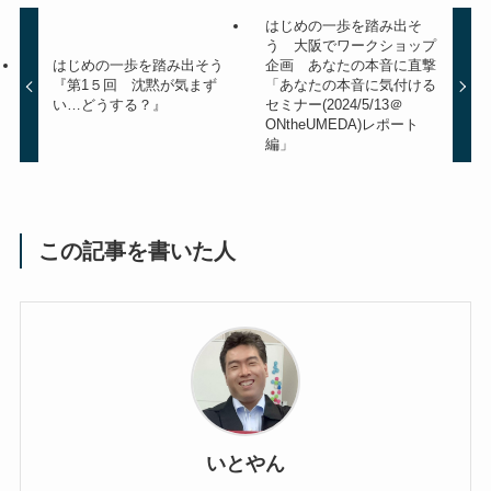
はじめの一歩を踏み出そ
う 大阪でワークショップ
はじめの一歩を踏み出そう
企画 あなたの本音に直撃
『第1５回 沈黙が気まず
「あなたの本音に気付ける
い…どうする？』
セミナー(2024/5/13＠
ONtheUMEDA)レポート
編」
この記事を書いた人
いとやん