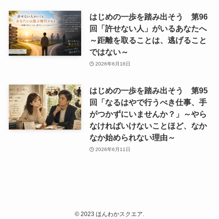
はじめの一歩を踏み出そう 第96
回「許せない人」がいるあなたへ
～距離を取ることは、逃げること
ではない～
2026年6月16日
はじめの一歩を踏み出そう 第95
回「なるはやで行うべき仕事、手
がつかずにいませんか？」～やら
なければいけないことほど、なか
なか始められない理由～
2026年6月11日
©
2023 ほんわかスクエア.