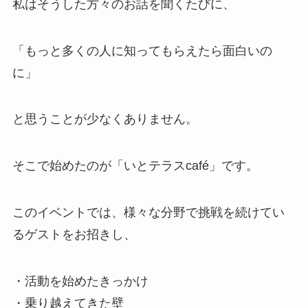
私はそうした方々のお話を聞くたびに、
「もっと多くの人に知ってもらえたら面白いの
に」
と思うことが少なくありません。
そこで始めたのが「いとテラスcafé」です。
このイベントでは、様々な分野で挑戦を続けてい
るゲストをお招きし、
・活動を始めたきっかけ
・乗り越えてきた壁