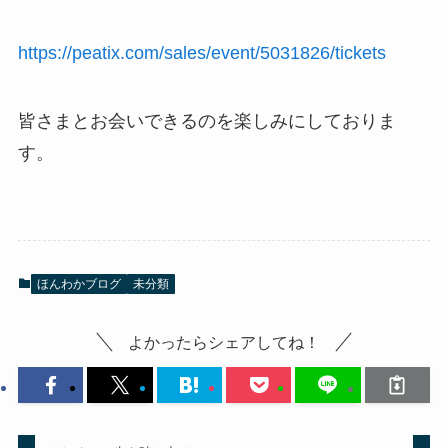
https://peatix.com/sales/event/5031826/tickets
皆さまとお会いできるのを楽しみにしておりま
す。
ほんわかブログ
未分類
よかったらシェアしてね！