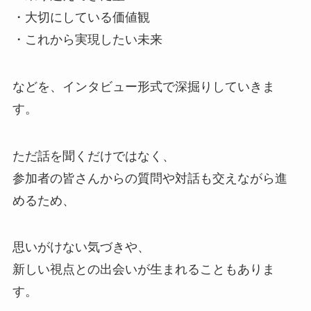
・大切にしている価値観
・これから実現したい未来
などを、インタビュー形式で深掘りしていきま
す。
ただ話を聞くだけではなく、
参加者の皆さんからの質問や対話も交えながら進
めるため、
思いがけない気づきや、
新しい視点との出会いが生まれることもありま
す。