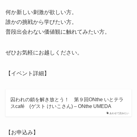
何か新しい刺激が欲しい方。
誰かの挑戦から学びたい方。
普段出会わない価値観に触れてみたい方。
ぜひお気軽にお越しください。
【イベント詳細】
囚われの鎖を解き放とう！ 第９回ONthe いとテラ
スcafé (ゲスト けいこさん) – ONthe UMEDA
あわせて読みたい
【お申込み】