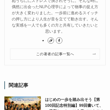
ぬうちににストレスで潰されそうに。そんな時に
偶然に出会ったNLP心理学によって物事の捉え方
が大きく変わりました。一歩前に進めるスイッチ
の押し方により人生が音を立てて動き出す。そん
な実感を一人でも多くの方と共有していきたいと
思います。
この著者の記事一覧へ
関連記事
はじめの一歩を踏み出そう【第
100回記念特別編】99回書いて、