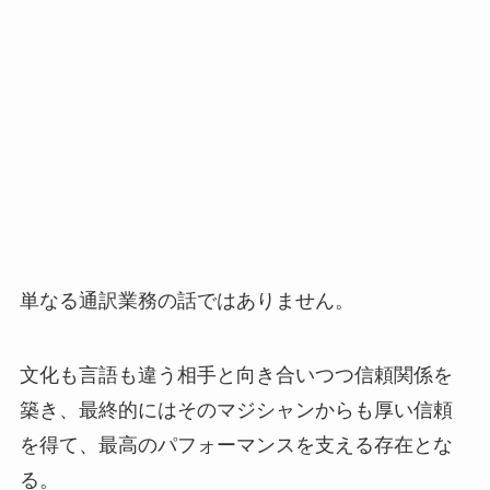
単なる通訳業務の話ではありません。
文化も言語も違う相手と向き合いつつ信頼関係を
築き、最終的にはそのマジシャンからも厚い信頼
を得て、最高のパフォーマンスを支える存在とな
る。