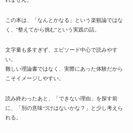
れません。
この本は、「なんとかなる」という楽観論ではな
く、“整えてから挑む”という実践の話。
文字量も多すぎず、エピソード中心で読みやす
い。
難しい理論書ではなく、実際にあった体験だから
こそイメージしやすい。
読み終わったあと、「できない理由」を探す前
に、「別の意味づけはないかな？」と少し考えら
れる。