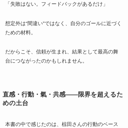
「失敗はない。フィードバックがあるだけ」
想定外は“間違い”ではなく、自分のゴールに近づく
ための材料。
だからこそ、信頼が生まれ、結果として最高の舞
台につながったのかもしれません。
直感・行動・氣・共感――限界を超えるた
めの土台
本書の中で感じたのは、椋田さんの行動のベース