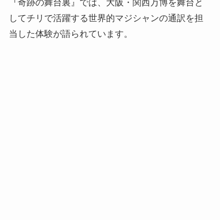
『奇跡の舞台裏』では、大阪・関西万博を舞台と
してチリで活躍する世界的マジシャンの通訳を担
当した体験が語られています。