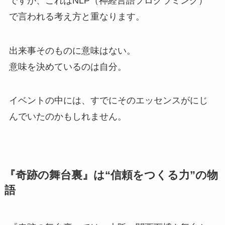
ですが、これはNLP（神経言語プログラミング）
で言われる考え方と重なります。
出来事そのものに意味はない。
意味を決めているのは自分。
イベントの中には、すでにそのエッセンスがにじ
んでいたのかもしれません。
『奇跡の舞台裏』は“信頼をつくる力”の物
語