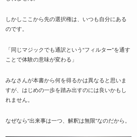
しかしここから先の選択権は、いつも自分にある
のです。
「同じマジックでも通訳という“フィルター”を通す
ことで体験の意味が変わる」
みなさんが本書から何を得るかは異なると思いま
すが、はじめの一歩を踏み出すのには良いかもし
れません。
なぜなら“出来事は一つ、解釈は無限”なのだから。