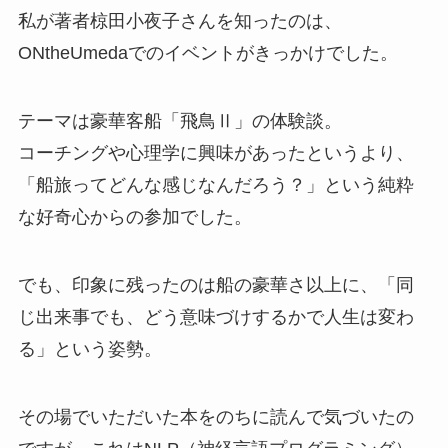
私が著者椋田小夜子さんを知ったのは、
ONtheUmedaでのイベントがきっかけでした。
テーマは豪華客船「飛鳥Ⅱ」の体験談。
コーチングや心理学に興味があったというより、
「船旅ってどんな感じなんだろう？」という純粋
な好奇心からの参加でした。
でも、印象に残ったのは船の豪華さ以上に、「同
じ出来事でも、どう意味づけするかで人生は変わ
る」という姿勢。
その場でいただいた本をのちに読んで気づいたの