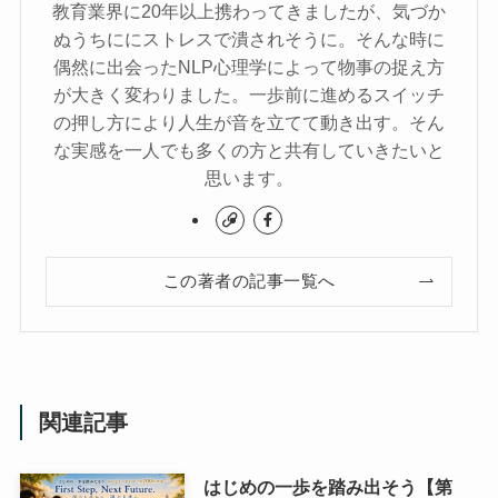
教育業界に20年以上携わってきましたが、気づか
ぬうちににストレスで潰されそうに。そんな時に
偶然に出会ったNLP心理学によって物事の捉え方
が大きく変わりました。一歩前に進めるスイッチ
の押し方により人生が音を立てて動き出す。そん
な実感を一人でも多くの方と共有していきたいと
思います。
この著者の記事一覧へ
関連記事
はじめの一歩を踏み出そう【第