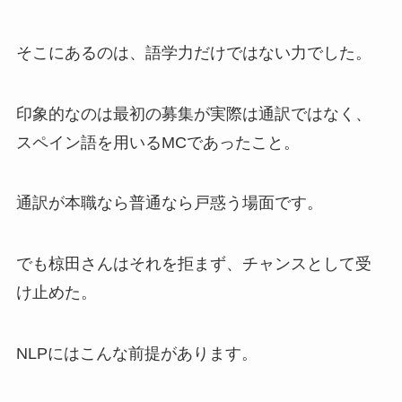
そこにあるのは、語学力だけではない力でした。
印象的なのは最初の募集が実際は通訳ではなく、
スペイン語を用いるMCであったこと。
通訳が本職なら普通なら戸惑う場面です。
でも椋田さんはそれを拒まず、チャンスとして受
け止めた。
NLPにはこんな前提があります。