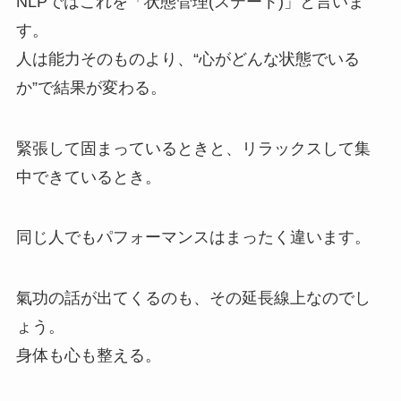
NLPではこれを「状態管理(ステート)」と言いま
す。
人は能力そのものより、“心がどんな状態でいる
か”で結果が変わる。
緊張して固まっているときと、リラックスして集
中できているとき。
同じ人でもパフォーマンスはまったく違います。
氣功の話が出てくるのも、その延長線上なのでし
ょう。
身体も心も整える。