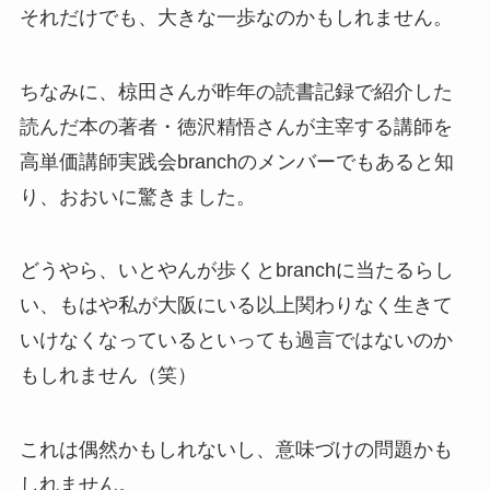
それだけでも、大きな一歩なのかもしれません。
ちなみに、椋田さんが昨年の読書記録で紹介した
読んだ本の著者・徳沢精悟さんが主宰する講師を
高単価講師実践会branchのメンバーでもあると知
り、おおいに驚きました。
どうやら、いとやんが歩くとbranchに当たるらし
い、もはや私が大阪にいる以上関わりなく生きて
いけなくなっているといっても過言ではないのか
もしれません（笑）
これは偶然かもしれないし、意味づけの問題かも
しれません。