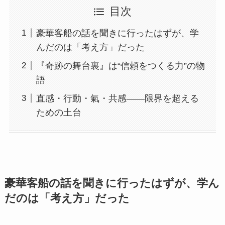
目次
豪華客船の話を聞きに行ったはずが、学
んだのは「考え方」だった
『奇跡の舞台裏』は“信頼をつくる力”の物
語
直感・行動・氣・共感――限界を超える
ための土台
豪華客船の話を聞きに行ったはずが、学ん
だのは「考え方」だった