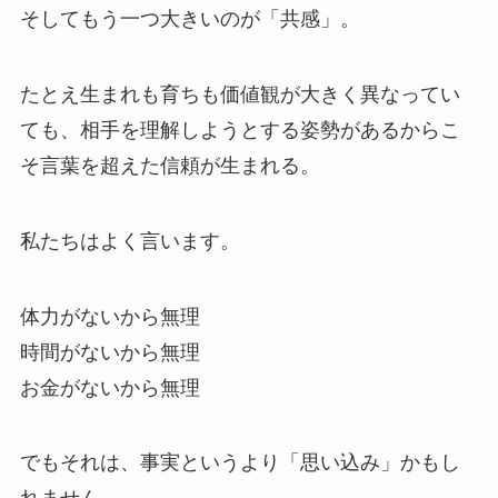
そしてもう一つ大きいのが「共感」。
たとえ生まれも育ちも価値観が大きく異なってい
ても、相手を理解しようとする姿勢があるからこ
そ言葉を超えた信頼が生まれる。
私たちはよく言います。
体力がないから無理
時間がないから無理
お金がないから無理
でもそれは、事実というより「思い込み」かもし